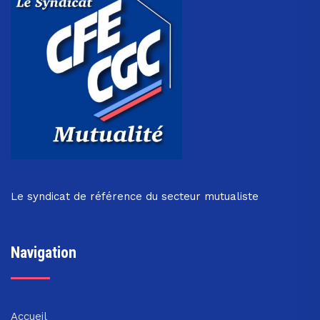
Le syndicat de référence du secteur mutualiste
Navigation
Accueil