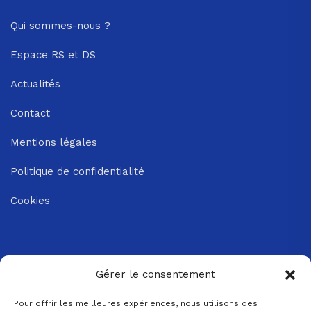
Qui sommes-nous ?
Espace RS et DS
Actualités
Contact
Mentions légales
Politique de confidentialité
Cookies
Contact
Gérer le consentement
Pour offrir les meilleures expériences, nous utilisons des