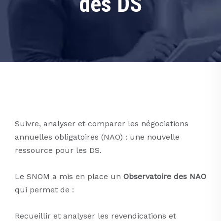
des DS
Suivre, analyser et comparer les négociations
annuelles obligatoires (NAO) : une nouvelle
ressource pour les DS.
Le SNOM a mis en place un
Observatoire des NAO
qui permet de :
Recueillir et analyser les revendications et