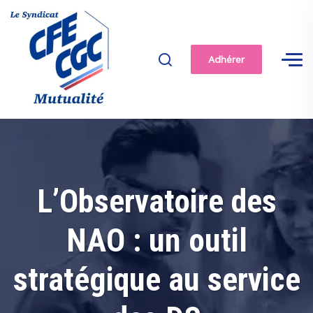
Adhérer
L’Observatoire des
NAO : un outil
stratégique au service