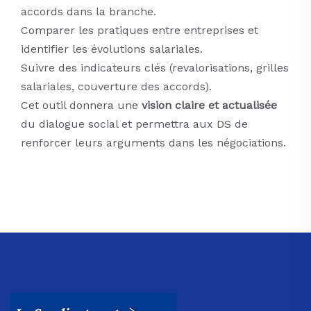
accords dans la branche.
Comparer les pratiques entre entreprises et
identifier les évolutions salariales.
Suivre des indicateurs clés (revalorisations, grilles
salariales, couverture des accords).
Cet outil donnera une
vision claire et actualisée
du dialogue social et permettra aux DS de
renforcer leurs arguments dans les négociations.