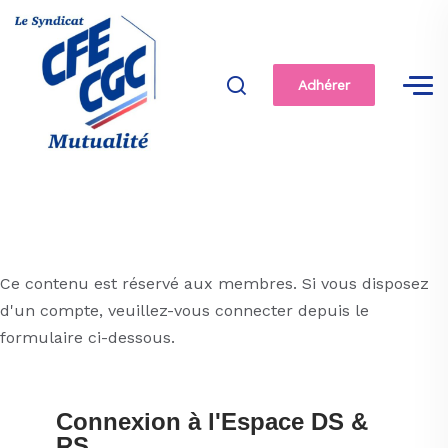
Adhérer
Ce contenu est réservé aux membres. Si vous disposez
d'un compte, veuillez-vous connecter depuis le
formulaire ci-dessous.
Connexion à l'Espace DS &
RS