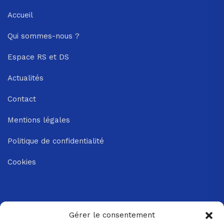
Accueil
Qui sommes-nous ?
Espace RS et DS
Actualités
Contact
Mentions légales
Politique de confidentialité
Cookies
Contact
Gérer le consentement