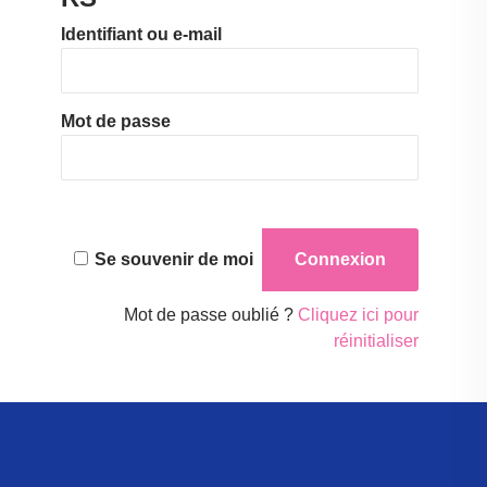
Identifiant ou e-mail
Mot de passe
Se souvenir de moi
Mot de passe oublié ?
Cliquez ici pour
réinitialiser