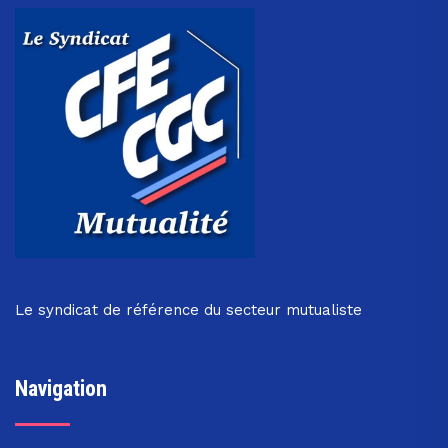
Le syndicat de référence du secteur mutualiste
Navigation