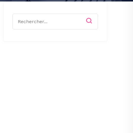
Rechercher
: