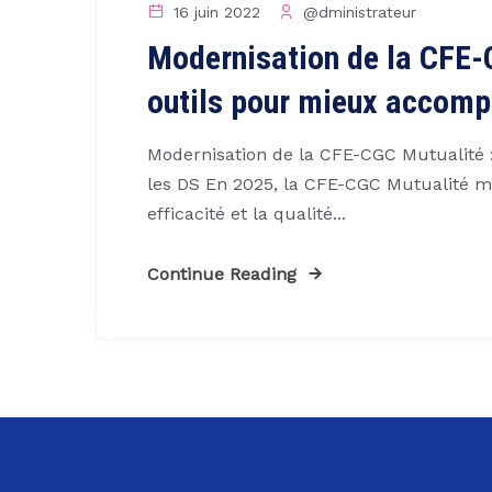
16 juin 2022
@dministrateur
Modernisation de la CFE-
outils pour mieux accomp
Modernisation de la CFE-CGC Mutualité
les DS En 2025, la CFE-CGC Mutualité m
efficacité et la qualité...
Continue Reading