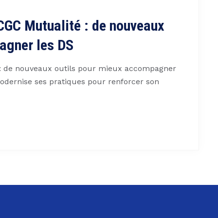
CGC Mutualité : de nouveaux
agner les DS
 : de nouveaux outils pour mieux accompagner
odernise ses pratiques pour renforcer son