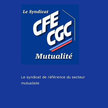
Le syndicat de référence du secteur
mutualiste