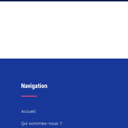
Navigation
Accueil
Qui sommes-nous ?