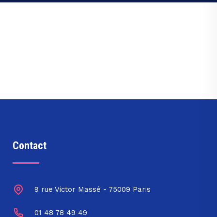
Contact
9 rue Victor Massé - 75009 Paris
01 48 78 49 49